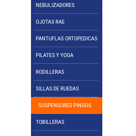
NEBULIZADORES
OJOTAS RAE
PANTUFLAS ORTOPEDICAS
PILATES Y YOGA
RODILLERAS
SILLAS DE RUEDAS
SUSPENSORES PINGOS
TOBILLERAS