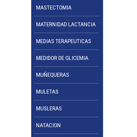
MASTECTOMIA
MATERNIDAD LACTANCIA
MEDIAS TERAPEUTICAS
MEDIDOR DE GLICEMIA
MUÑEQUERAS
MULETAS
MUSLERAS
NATACION