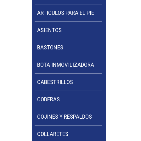
ARTICULOS PARA EL PIE
ASIENTOS
BASTONES
BOTA INMOVILIZADORA
CABESTRILLOS
CODERAS
COJINES Y RESPALDOS
COLLARETES