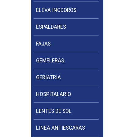
ELEVA INODOROS
ESPALDARES
FAJAS
GEMELERAS
GERIATRIA
HOSPITALARIO
LENTES DE SOL
LINEA ANTIESCARAS