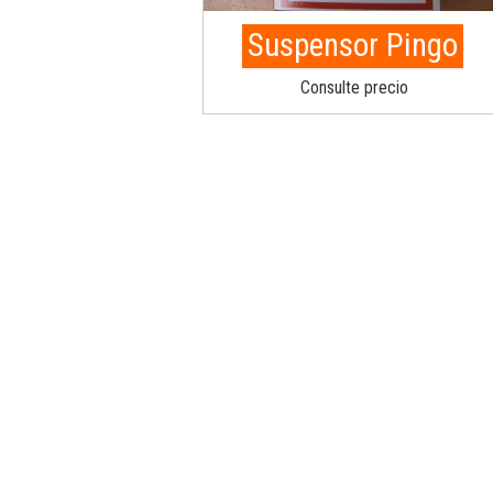
Suspensor Pingo
Consulte precio