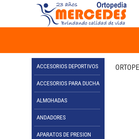
ACCESORIOS DEPORTIVOS
ORTOPE
ACCESORIOS PARA DUCHA
ALMOHADAS
ANDADORES
APARATOS DE PRESION