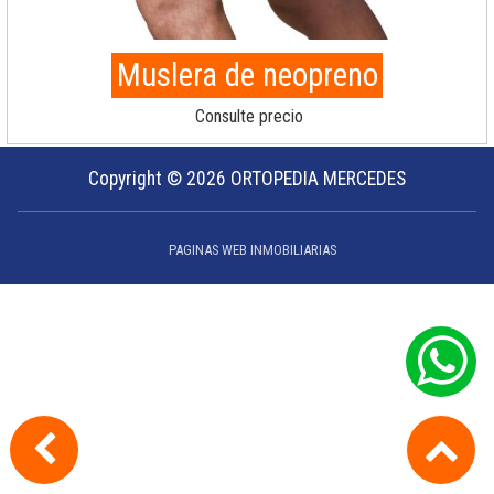
Muslera de neopreno
Consulte precio
Copyright © 2026 ORTOPEDIA MERCEDES
PAGINAS WEB INMOBILIARIAS