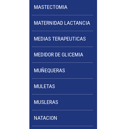
MASTECTOMIA
MATERNIDAD LACTANCIA
MEDIAS TERAPEUTICAS
MEDIDOR DE GLICEMIA
MUÑEQUERAS
MULETAS
MUSLERAS
NATACION