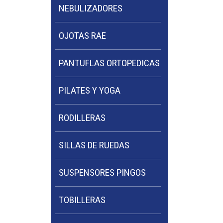
NEBULIZADORES
OJOTAS RAE
PANTUFLAS ORTOPEDICAS
PILATES Y YOGA
RODILLERAS
SILLAS DE RUEDAS
SUSPENSORES PINGOS
TOBILLERAS