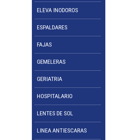
ELEVA INODOROS
ESPALDARES
FAJAS
GEMELERAS
GERIATRIA
HOSPITALARIO
LENTES DE SOL
LINEA ANTIESCARAS