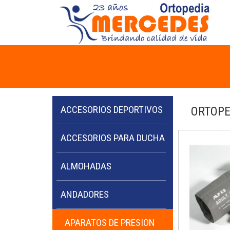
ACCESORIOS DEPORTIVOS
ORTOPE
ACCESORIOS PARA DUCHA
ALMOHADAS
ANDADORES
APARATOS DE PRESION