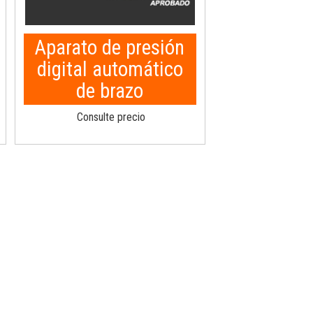
Aparato de presión
digital automático
de brazo
Consulte precio