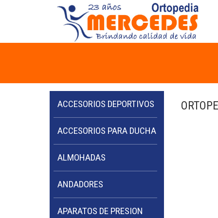
ACCESORIOS DEPORTIVOS
ORTOPE
ACCESORIOS PARA DUCHA
ALMOHADAS
ANDADORES
APARATOS DE PRESION