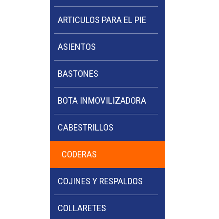
ARTICULOS PARA EL PIE
ASIENTOS
BASTONES
BOTA INMOVILIZADORA
CABESTRILLOS
CODERAS
COJINES Y RESPALDOS
COLLARETES