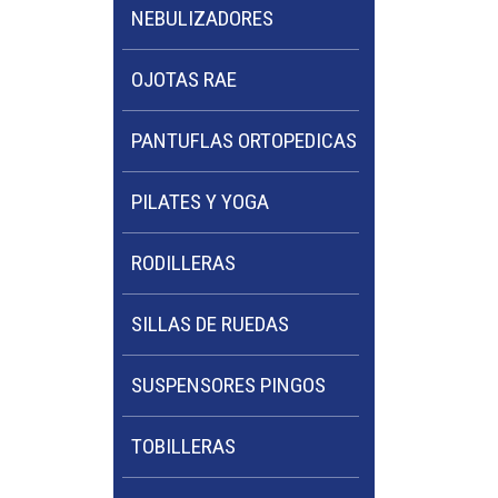
NEBULIZADORES
OJOTAS RAE
PANTUFLAS ORTOPEDICAS
PILATES Y YOGA
RODILLERAS
SILLAS DE RUEDAS
SUSPENSORES PINGOS
TOBILLERAS