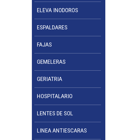
ELEVA INODOROS
ESPALDARES
FAJAS
GEMELERAS
GERIATRIA
HOSPITALARIO
LENTES DE SOL
LINEA ANTIESCARAS