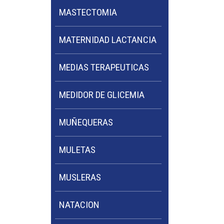
MASTECTOMIA
MATERNIDAD LACTANCIA
MEDIAS TERAPEUTICAS
MEDIDOR DE GLICEMIA
MUÑEQUERAS
MULETAS
MUSLERAS
NATACION