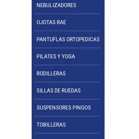
NEBULIZADORES
OJOTAS RAE
PANTUFLAS ORTOPEDICAS
PILATES Y YOGA
RODILLERAS
SILLAS DE RUEDAS
SUSPENSORES PINGOS
TOBILLERAS