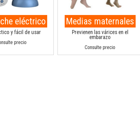
che eléctrico
Medias maternales
tico y fácil de usar
Previenen las várices en el
embarazo
nsulte precio
Consulte precio