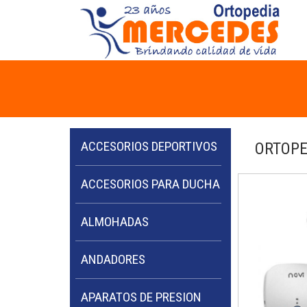
ACCESORIOS DEPORTIVOS
ORTOPE
ACCESORIOS PARA DUCHA
ALMOHADAS
ANDADORES
APARATOS DE PRESION