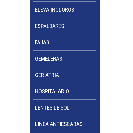
ELEVA INODOROS
ESPALDARES
FAJAS
GEMELERAS
GERIATRIA
HOSPITALARIO
LENTES DE SOL
LINEA ANTIESCARAS