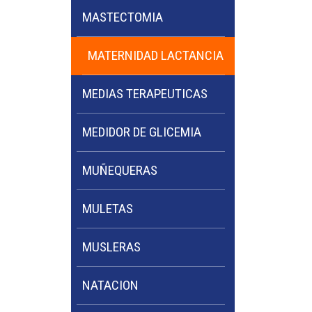
MASTECTOMIA
MATERNIDAD LACTANCIA
MEDIAS TERAPEUTICAS
MEDIDOR DE GLICEMIA
MUÑEQUERAS
MULETAS
MUSLERAS
NATACION