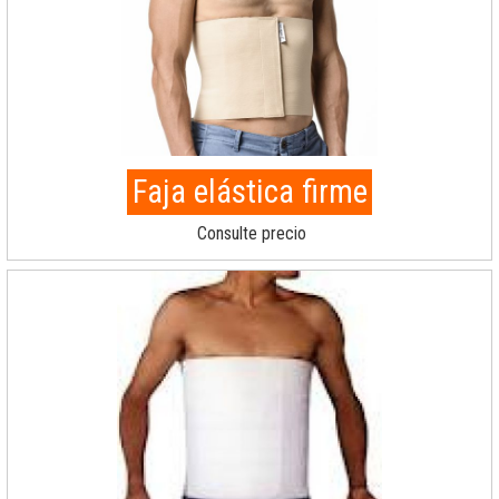
Faja elástica firme
Consulte precio