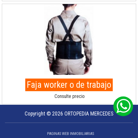
Faja worker o de trabajo
Consulte precio
Copyright © 2026 ORTOPEDIA MERCEDES
PAGINAS WEB INMOBILIARIAS