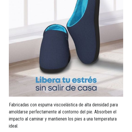
Fabricadas con espuma viscoelástica de alta densidad para
amoldarse perfectamente al contorno del pie. Absorben el
impacto al caminar y mantienen los pies a una temperatura
ideal.