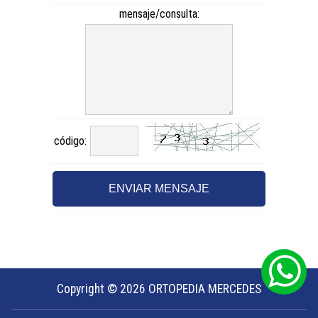
Copyright © 2026 ORTOPEDIA MERCEDES