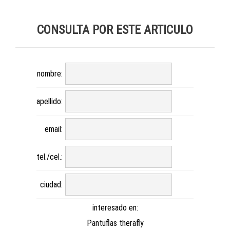
CONSULTA POR ESTE ARTICULO