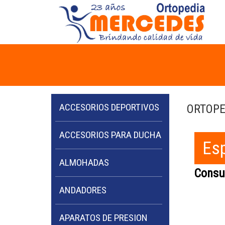
ACCESORIOS DEPORTIVOS
ORTOPE
ACCESORIOS PARA DUCHA
Esp
ALMOHADAS
Consul
ANDADORES
APARATOS DE PRESION