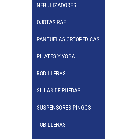
NEBULIZADORES
OJOTAS RAE
PANTUFLAS ORTOPEDICAS
PILATES Y YOGA
RODILLERAS
SILLAS DE RUEDAS
SUSPENSORES PINGOS
TOBILLERAS