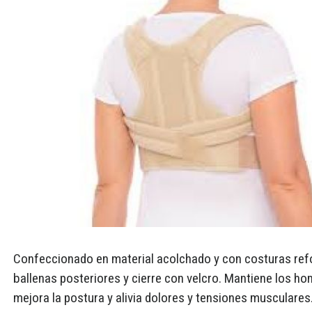
Confeccionado en material acolchado y con costuras ref
ballenas posteriores y cierre con velcro. Mantiene los h
mejora la postura y alivia dolores y tensiones musculares