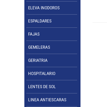
ELEVA INODOROS
ESPALDARES
FAJAS
GEMELERAS
GERIATRIA
HOSPITALARIO
LENTES DE SOL
LINEA ANTIESCARAS