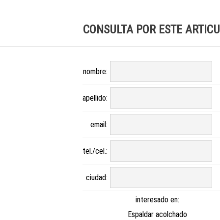
CONSULTA POR ESTE ARTIC