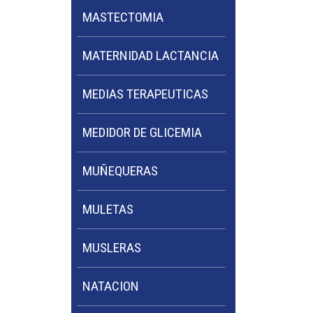
MASTECTOMIA
MATERNIDAD LACTANCIA
MEDIAS TERAPEUTICAS
MEDIDOR DE GLICEMIA
MUÑEQUERAS
MULETAS
MUSLERAS
NATACION