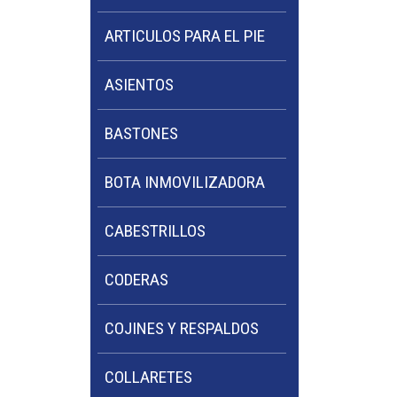
ARTICULOS PARA EL PIE
ASIENTOS
BASTONES
BOTA INMOVILIZADORA
CABESTRILLOS
CODERAS
COJINES Y RESPALDOS
COLLARETES