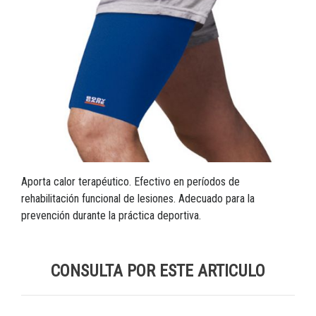
Aporta calor terapéutico. Efectivo en períodos de
rehabilitación funcional de lesiones. Adecuado para la
prevención durante la práctica deportiva.
CONSULTA POR ESTE ARTICULO